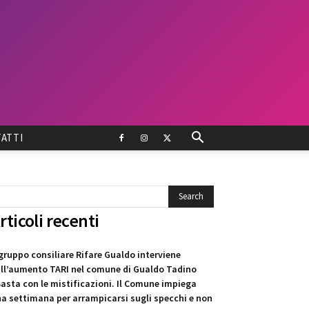
ATTI
rticoli recenti
 gruppo consiliare Rifare Gualdo interviene
ll’aumento TARI nel comune di Gualdo Tadino
asta con le mistificazioni. Il Comune impiega
a settimana per arrampicarsi sugli specchi e non