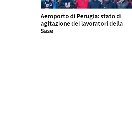
Aeroporto di Perugia: stato di
agitazione dei lavoratori della
Sase