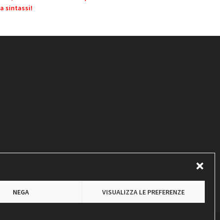
a sintassi!
NEGA
VISUALIZZA LE PREFERENZE