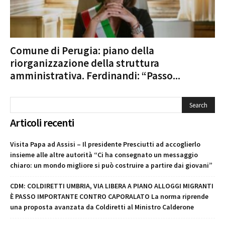
Comune di Perugia: piano della
riorganizzazione della struttura
amministrativa. Ferdinandi: “Passo...
Articoli recenti
Visita Papa ad Assisi – Il presidente Presciutti ad accoglierlo
insieme alle altre autorità “Ci ha consegnato un messaggio
chiaro: un mondo migliore si può costruire a partire dai giovani”
CDM: COLDIRETTI UMBRIA, VIA LIBERA A PIANO ALLOGGI MIGRANTI
È PASSO IMPORTANTE CONTRO CAPORALATO La norma riprende
una proposta avanzata da Coldiretti al Ministro Calderone