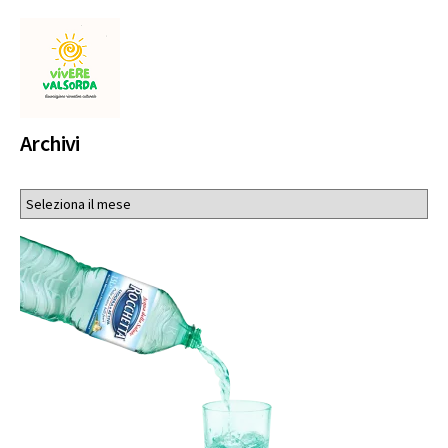
Archivi
Archivi