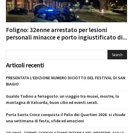
Foligno: 32enne arrestato per lesioni
personali minacce e porto ingiustificato di...
Articoli recenti
PRESENTATA L’EDIZIONE NUMERO DICIOTTO DEL FESTIVAL DI SAN
BIAGIO
Gualdo Tadino a ferragosto: un viaggio tra musei, mostre, la
montagna di Valsorda, buon cibo ed eventi serali.
Porta Santa Croce conquista il Palio dei Quartieri 2026: si chiude
una settimana di festa, sfide ed emozioni