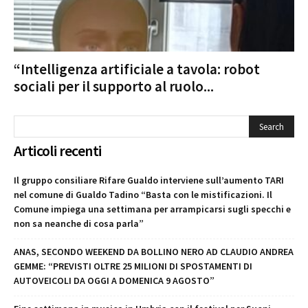
“Intelligenza artificiale a tavola: robot
sociali per il supporto al ruolo...
Articoli recenti
Il gruppo consiliare Rifare Gualdo interviene sull’aumento TARI
nel comune di Gualdo Tadino “Basta con le mistificazioni. Il
Comune impiega una settimana per arrampicarsi sugli specchi e
non sa neanche di cosa parla”
ANAS, SECONDO WEEKEND DA BOLLINO NERO AD CLAUDIO ANDREA
GEMME: “PREVISTI OLTRE 25 MILIONI DI SPOSTAMENTI DI
AUTOVEICOLI DA OGGI A DOMENICA 9 AGOSTO”