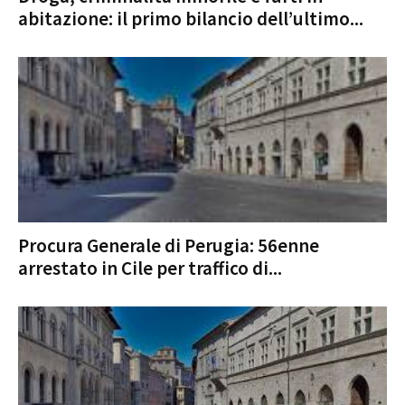
abitazione: il primo bilancio dell’ultimo...
Procura Generale di Perugia: 56enne
arrestato in Cile per traffico di...