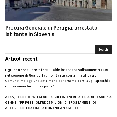
Procura Generale di Perugia: arrestato
latitante in Slovenia
Articoli recenti
Il gruppo consiliare Rifare Gualdo interviene sull’aumento TARI
nel comune di Gualdo Tadino “Basta con le mistificazioni. Il
Comune impiega una settimana per arrampicarsi sugli specchi e
non sa neanche di cosa parla”
ANAS, SECONDO WEEKEND DA BOLLINO NERO AD CLAUDIO ANDREA
GEMME: “PREVISTI OLTRE 25 MILIONI DI SPOSTAMENTI DI
AUTOVEICOLI DA OGGI A DOMENICA 9 AGOSTO”