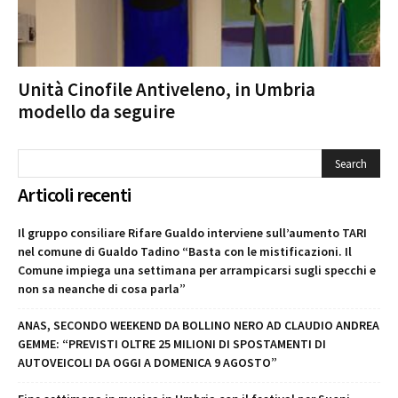
Unità Cinofile Antiveleno, in Umbria
modello da seguire
Articoli recenti
Il gruppo consiliare Rifare Gualdo interviene sull’aumento TARI
nel comune di Gualdo Tadino “Basta con le mistificazioni. Il
Comune impiega una settimana per arrampicarsi sugli specchi e
non sa neanche di cosa parla”
ANAS, SECONDO WEEKEND DA BOLLINO NERO AD CLAUDIO ANDREA
GEMME: “PREVISTI OLTRE 25 MILIONI DI SPOSTAMENTI DI
AUTOVEICOLI DA OGGI A DOMENICA 9 AGOSTO”