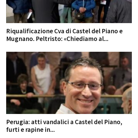
Riqualificazione Cva di Castel del Piano e
Mugnano. Peltristo: «Chiediamo al...
Perugia: atti vandalici a Castel del Piano,
furti e rapine in...