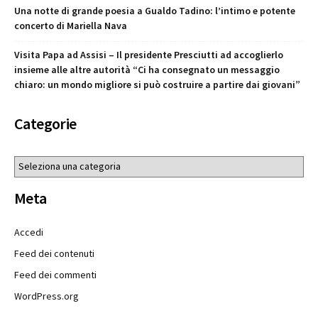
Una notte di grande poesia a Gualdo Tadino: l’intimo e potente
concerto di Mariella Nava
Visita Papa ad Assisi – Il presidente Presciutti ad accoglierlo
insieme alle altre autorità “Ci ha consegnato un messaggio
chiaro: un mondo migliore si può costruire a partire dai giovani”
Categorie
Categorie
Meta
Accedi
Feed dei contenuti
Feed dei commenti
WordPress.org