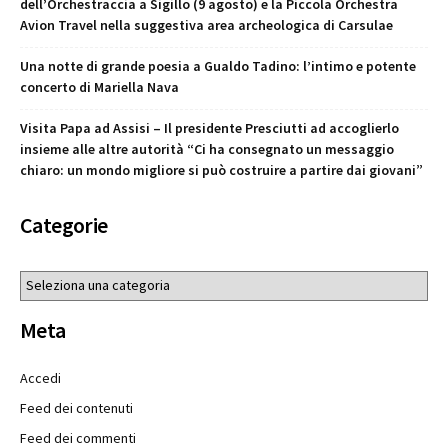
dell’Orchestraccia a Sigillo (9 agosto) e la Piccola Orchestra
Avion Travel nella suggestiva area archeologica di Carsulae
Una notte di grande poesia a Gualdo Tadino: l’intimo e potente
concerto di Mariella Nava
Visita Papa ad Assisi – Il presidente Presciutti ad accoglierlo
insieme alle altre autorità “Ci ha consegnato un messaggio
chiaro: un mondo migliore si può costruire a partire dai giovani”
Categorie
Categorie
Meta
Accedi
Feed dei contenuti
Feed dei commenti