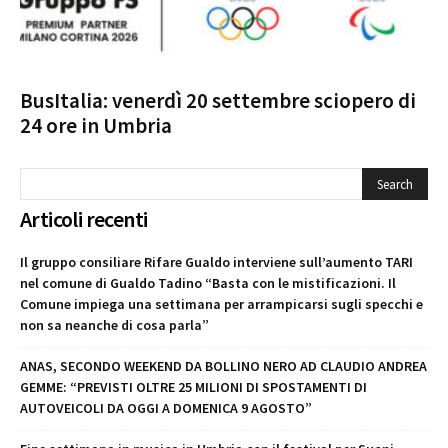
BusItalia: venerdì 20 settembre sciopero di
24 ore in Umbria
Articoli recenti
Il gruppo consiliare Rifare Gualdo interviene sull’aumento TARI
nel comune di Gualdo Tadino “Basta con le mistificazioni. Il
Comune impiega una settimana per arrampicarsi sugli specchi e
non sa neanche di cosa parla”
ANAS, SECONDO WEEKEND DA BOLLINO NERO AD CLAUDIO ANDREA
GEMME: “PREVISTI OLTRE 25 MILIONI DI SPOSTAMENTI DI
AUTOVEICOLI DA OGGI A DOMENICA 9 AGOSTO”