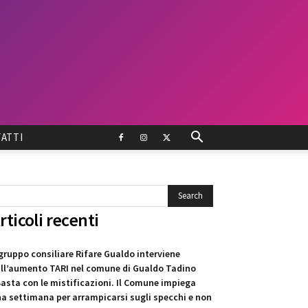
ATTI
rticoli recenti
 gruppo consiliare Rifare Gualdo interviene
ll’aumento TARI nel comune di Gualdo Tadino
asta con le mistificazioni. Il Comune impiega
a settimana per arrampicarsi sugli specchi e non