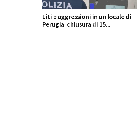
Liti e aggressioni in un locale di
Perugia: chiusura di 15...