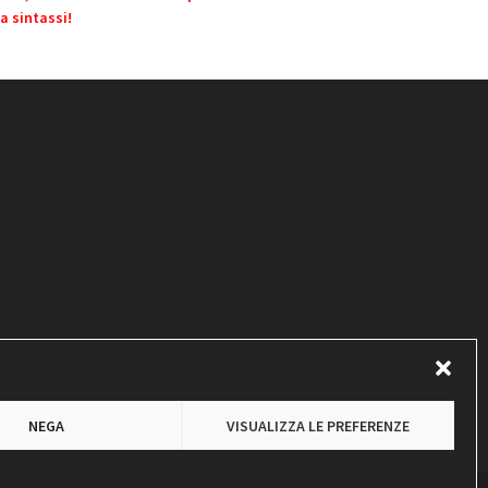
a sintassi!
NEGA
VISUALIZZA LE PREFERENZE