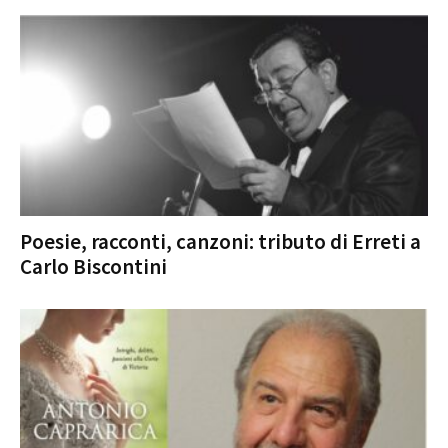
Poesie, racconti, canzoni: tributo di Erreti a
Carlo Biscontini