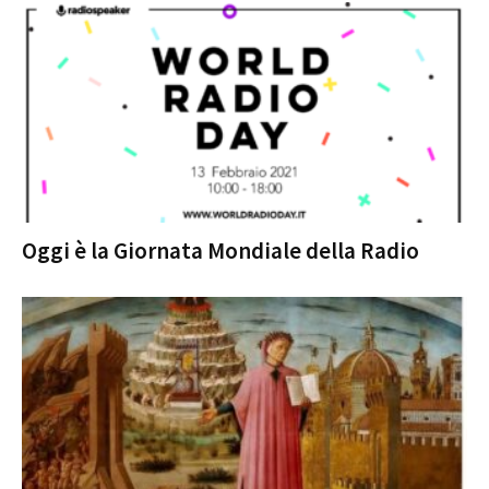
Oggi è la Giornata Mondiale della Radio