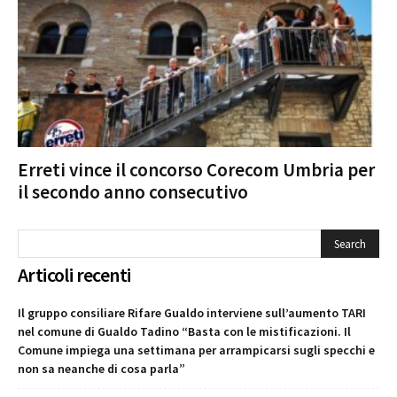
Erreti vince il concorso Corecom Umbria per
il secondo anno consecutivo
Articoli recenti
Il gruppo consiliare Rifare Gualdo interviene sull’aumento TARI
nel comune di Gualdo Tadino “Basta con le mistificazioni. Il
Comune impiega una settimana per arrampicarsi sugli specchi e
non sa neanche di cosa parla”