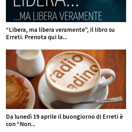
“Libera, ma libera veramente”, il libro su
Erreti. Prenota qui la...
Da lunedì 19 aprile il buongiorno di Erreti è
con “Non...