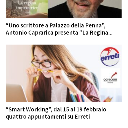
“Uno scrittore a Palazzo della Penna”,
Antonio Caprarica presenta “La Regina...
“Smart Working”, dal 15 al 19 febbraio
quattro appuntamenti su Erreti