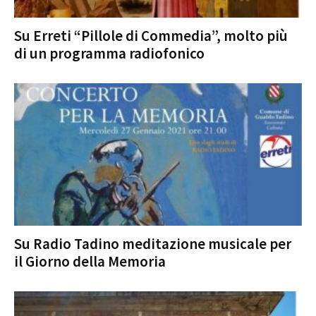
Su Erreti “Pillole di Commedia”, molto più
di un programma radiofonico
Su Radio Tadino meditazione musicale per
il Giorno della Memoria